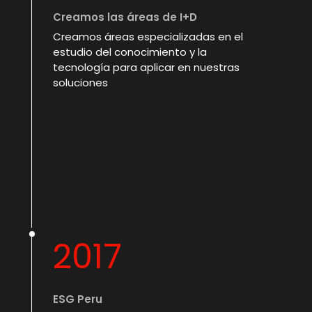
Creamos las áreas de I+D
Creamos áreas especializadas en el
estudio del conocimiento y la
tecnología para aplicar en nuestras
soluciones
2017
ESG Peru