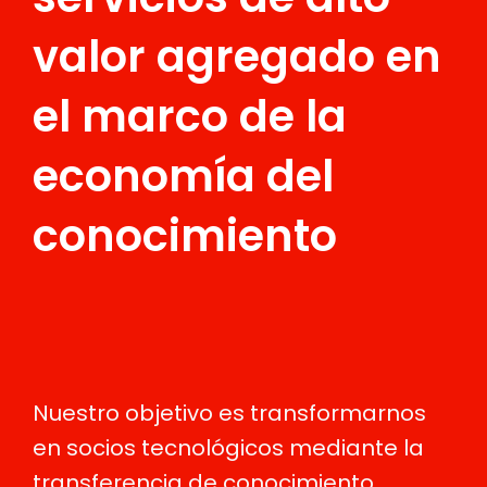
valor agregado en
el marco de la
economía del
conocimiento
Nuestro objetivo es transformarnos
en socios tecnológicos mediante la
transferencia de conocimiento