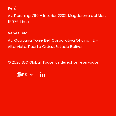
Perú
Av. Pershing 790 – Interior 2202, Magdalena del Mar,
15076, Lima
Venezuela
Av. Guayana Torre Bell Corporativa Oficina 1 E –
Alta Vista, Puerto Ordaz, Estado Bolívar
© 2026 BLC Global. Todos los derechos reservados.
in
ES