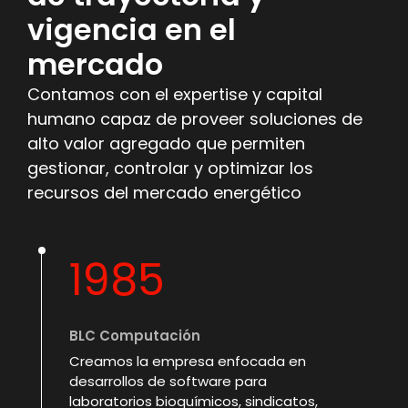
vigencia en el
mercado
Contamos con el expertise y capital
humano capaz de proveer soluciones de
alto valor agregado que permiten
gestionar, controlar y optimizar los
recursos del mercado energético
1985
BLC Computación
Creamos la empresa enfocada en
desarrollos de software para
laboratorios bioquímicos, sindicatos,