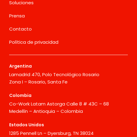
Soluciones
Prensa
Contacto
Política de privacidad
Argentina
Lamadrid 470, Polo Tecnológico Rosario
Zona I – Rosario, Santa Fe
Colombia
Co-Work Latam Astorga Calle 8 # 43C – 68
Medellín – Antioquia – Colombia
Estados Unidos
1285 Pennell Ln – Dyersburg, TN 38024