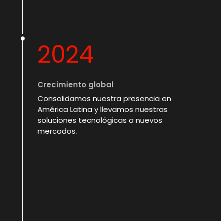
2024
Crecimiento global
Consolidamos nuestra presencia en
América Latina y llevamos nuestras
soluciones tecnológicas a nuevos
mercados.