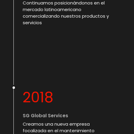
Continuamos posicionándonos en el
mercado latinoamericano
comercializando nuestros productos y
servicios
2018
SG Global Services
Creamos una nueva empresa
focalizada en el mantenimiento