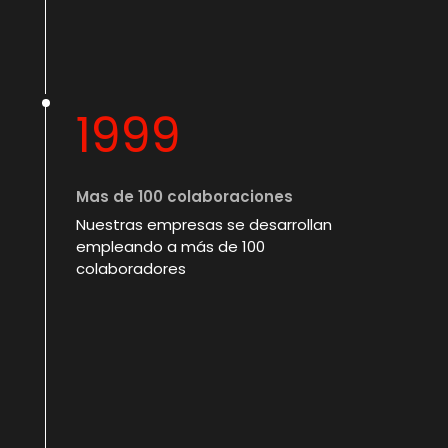
1999
Mas de 100 colaboraciones
Nuestras empresas se desarrollan
empleando a más de 100
colaboradores