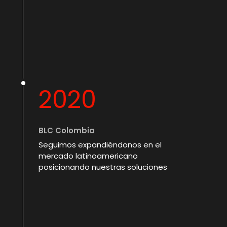
2020
BLC Colombia
Seguimos expandiéndonos en el
mercado latinoamericano
posicionando nuestras soluciones