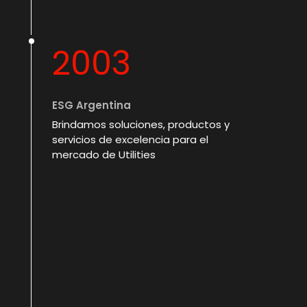
2003
ESG Argentina
Brindamos soluciones, productos y
servicios de excelencia para el
mercado de Utilities