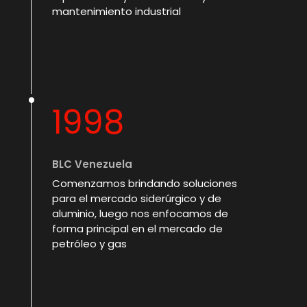
mantenimiento industrial
1998
BLC Venezuela
Comenzamos brindando soluciones
para el mercado siderúrgico y de
aluminio, luego nos enfocamos de
forma principal en el mercado de
petróleo y gas