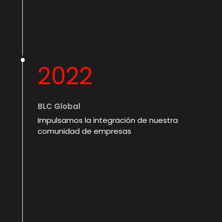
2022
BLC Global
Impulsamos la integración de nuestra
comunidad de empresas