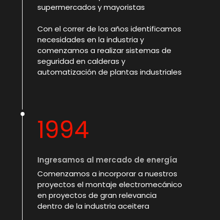
supermercados y mayoristas
Con el correr de los años identificamos
necesidades en la industria y
comenzamos a realizar sistemas de
seguridad en calderas y
automatización de plantas industriales
1994
Ingresamos al mercado de energía
Comenzamos a incorporar a nuestros
proyectos el montaje electromecánico
en proyectos de gran relevancia
dentro de la industria aceitera