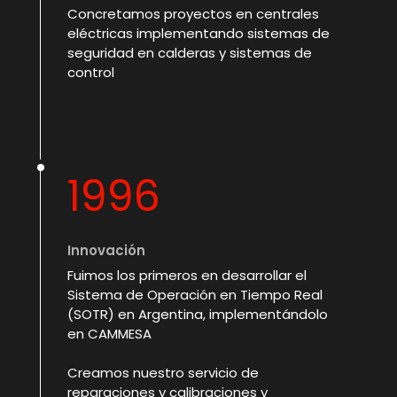
Concretamos proyectos en centrales
eléctricas implementando sistemas de
seguridad en calderas y sistemas de
control
1996
Innovación
Fuimos los primeros en desarrollar el
Sistema de Operación en Tiempo Real
(SOTR) en Argentina, implementándolo
en CAMMESA
Creamos nuestro servicio de
reparaciones y calibraciones y