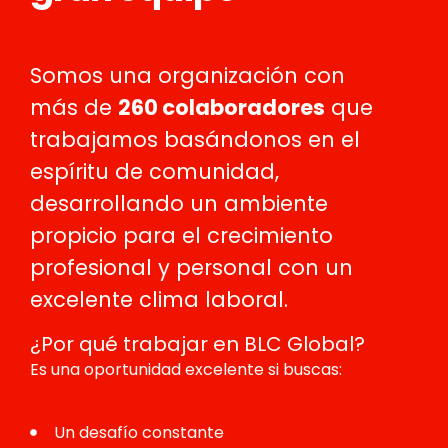
Somos una organización con
más de
260 colaboradores
que
trabajamos basándonos en el
espíritu de comunidad,
desarrollando un ambiente
propicio para el crecimiento
profesional y personal con un
excelente clima laboral.
¿Por qué trabajar en BLC Global?
Es una oportunidad excelente si buscas:
Un desafío constante