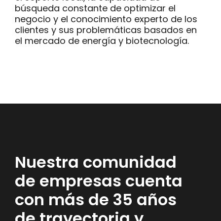
búsqueda constante de optimizar el
negocio y el conocimiento experto de los
clientes y sus problemáticas basados en
el mercado de energía y biotecnología.
Nuestra comunidad
de empresas cuenta
con más de 35 años
de trayectoria y