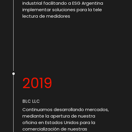
industrial facilitando a ESG Argentina
implementar soluciones para la tele
lectura de medidores
2019
BLC LLC
Continuamos desarrollando mercados,
mediante la apertura de nuestra
oficina en Estados Unidos para la
comercialización de nuestras