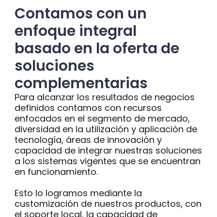
Contamos con un
enfoque integral
basado en la oferta de
soluciones
complementarias
Para alcanzar los resultados de negocios
definidos contamos con recursos
enfocados en el segmento de mercado,
diversidad en la utilización y aplicación de
tecnología, áreas de innovación y
capacidad de integrar nuestras soluciones
a los sistemas vigentes que se encuentran
en funcionamiento.
Esto lo logramos mediante la
customización de nuestros productos, con
el soporte local, la capacidad de