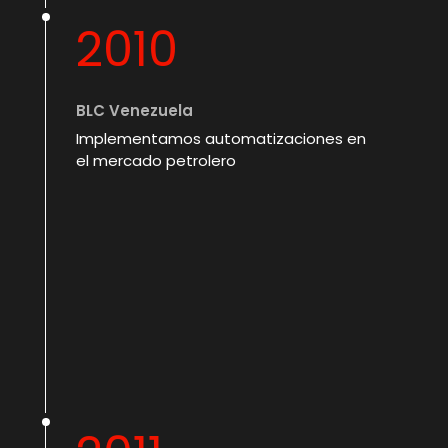
2010
BLC Venezuela
Implementamos automatizaciones en
el mercado petrolero