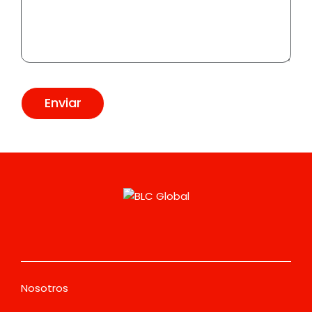
Enviar
Nosotros