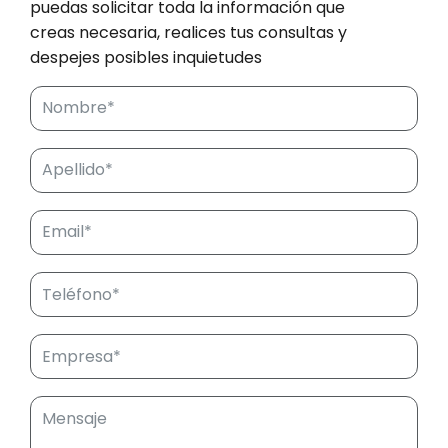
puedas solicitar toda la información que
creas necesaria, realices tus consultas y
despejes posibles inquietudes