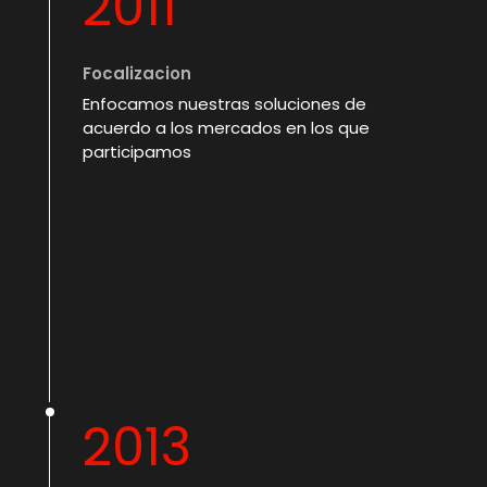
2011
Focalizacion
Enfocamos nuestras soluciones de
acuerdo a los mercados en los que
participamos
2013