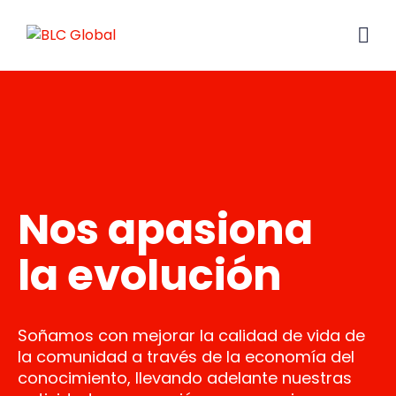
Nos apasiona
la evolución
Soñamos con mejorar la calidad de vida de
la comunidad a través de la economía del
conocimiento, llevando adelante nuestras