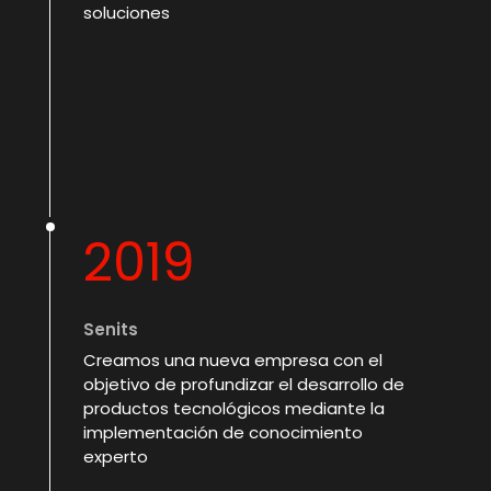
soluciones
2019
Senits
Creamos una nueva empresa con el
objetivo de profundizar el desarrollo de
productos tecnológicos mediante la
implementación de conocimiento
experto