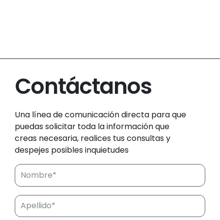
Contáctanos
Una línea de comunicación directa para que
puedas solicitar toda la información que
creas necesaria, realices tus consultas y
despejes posibles inquietudes