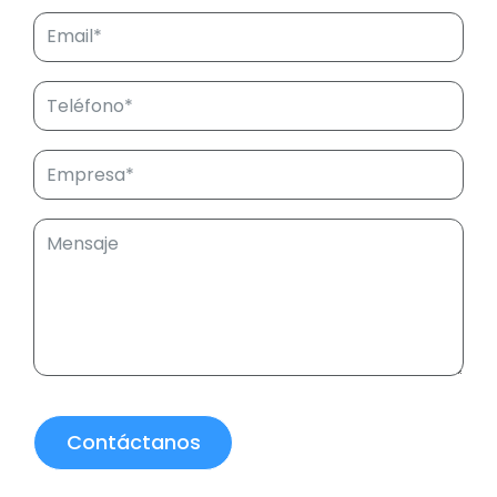
Contáctanos