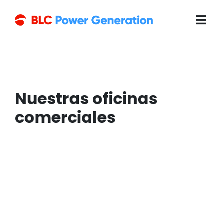
Nuestras oficinas
comerciales