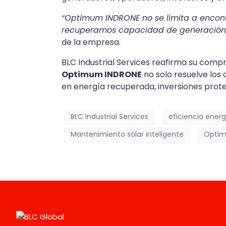
“Optimum INDRONE no se limita a encont
recuperamos capacidad de generación, 
de la empresa.
BLC Industrial Services reafirma su com
Optimum INDRONE
no solo resuelve los
en energía recuperada, inversiones prote
BLC Industrial Services
eficiencia ener
Mantenimiento solar inteligente
Optim