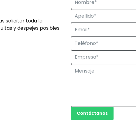
 solicitar toda la
ultas y despejes posibles
Contáctanos