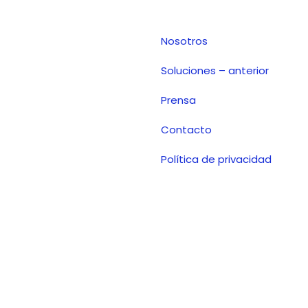
Nosotros
Soluciones – anterior
Prensa
Contacto
Política de privacidad