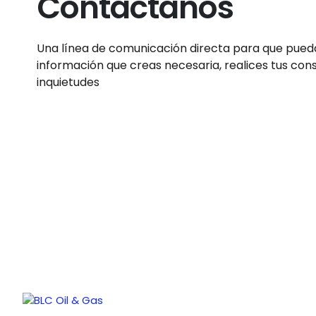
Contáctanos
Una línea de comunicación directa para que puedas
información que creas necesaria, realices tus cons
inquietudes