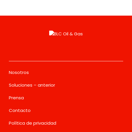
Nosotros
Soluciones – anterior
Prensa
Contacto
Política de privacidad