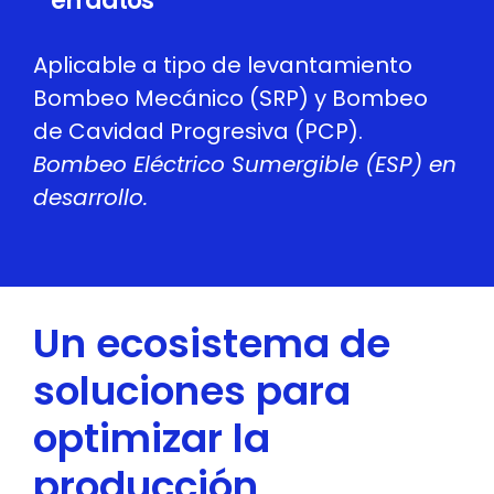
en datos
Aplicable a tipo de levantamiento
Bombeo Mecánico (SRP) y Bombeo
de Cavidad Progresiva (PCP).
Bombeo Eléctrico Sumergible (ESP) en
desarrollo.
Un ecosistema de
soluciones para
optimizar la
producción