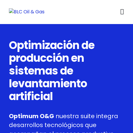
Optimización de
producción en
sistemas de
levantamiento
artificial
Optimum O&G
nuestra suite integra
desarrollos tecnológicos que