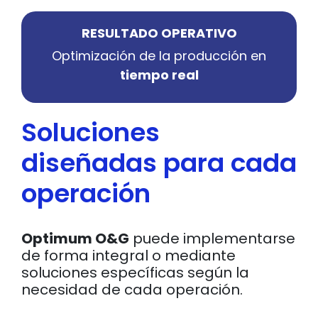
RESULTADO OPERATIVO
Optimización de la producción en
tiempo real
Soluciones
diseñadas para cada
operación
Optimum O&G
puede implementarse
de forma integral o mediante
soluciones específicas según la
necesidad de cada operación.