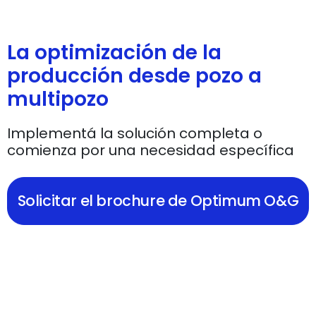
La optimización de la
producción desde pozo a
multipozo
Implementá la solución completa o
comienza por una necesidad específica
Solicitar el brochure de Optimum O&G