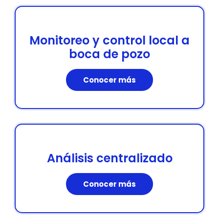
Monitoreo y control local a
boca de pozo
Conocer más
Análisis centralizado
Conocer más