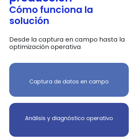
Cómo funciona la
solución
Desde la captura en campo hasta la
optimización operativa
Captura de datos en campo
Análisis y diagnóstico operativo