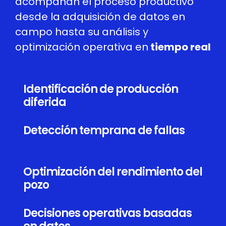
acompañan el proceso productivo
desde la adquisición de datos en
campo hasta su análisis y
optimización operativa en
tiempo real
Identificación de producción
diferida
Detección temprana de fallas
Optimización del rendimiento del
pozo
Decisiones operativas basadas