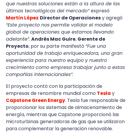
que nuestras soluciones están a la altura de las
últimas tecnológicas del mercado”
expresó
Martín López
Director de Operaciones
y agregó
“Este proyecto nos permite validar el modelo
global de operaciones que estamos llevando
adelante”.
Andrés Mac Guire
,
Gerente de
Proyecto
, por su parte manifestó
“Fue una
oportunidad de trabajo enriquecedora, una gran
experiencia para nuestro equipo y nuestro
crecimiento como empresa trabajar junto a estas
compañías internacionales”.
El proyecto contó con la participación de
empresas de renombre mundial como
Tesla
y
Capstone Green Energy
. Tesla fue responsable de
proporcionar los sistemas de almacenamiento de
energía, mientras que Capstone proporcionó las
microturbinas generadoras de gas que se utilizaron
para complementar la generación renovable.