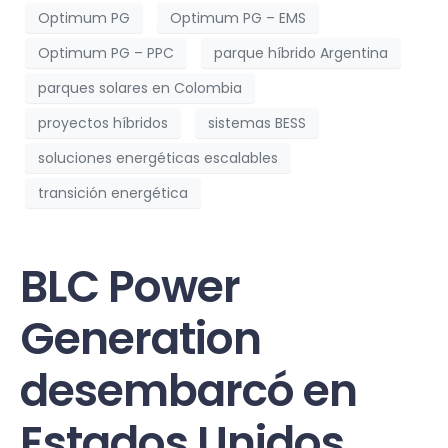
Optimum PG
Optimum PG – EMS
Optimum PG – PPC
parque híbrido Argentina
parques solares en Colombia
proyectos híbridos
sistemas BESS
soluciones energéticas escalables
transición energética
BLC Power
Generation
desembarcó en
Estados Unidos