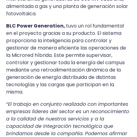
alimentada a gas y una planta de generación solar
fotovoltaica.
BLC Power Generation,
tuvo un rol fundamental
en el proyecto gracias a su producto. El sistema
proporciona la inteligencia para controlar y
gestionar de manera eficiente las operaciones de
la Microred híbrida. Este permite supervisar,
controlar y gestionar toda la energía del campus
mediante una retroalimentación dinámica de la
generación de energía distribuida de distintas
tecnologías y las cargas que participan en la
misma.
“
El trabajo en conjunto realizado con importantes
empresas líderes del sector es un reconocimiento
a la calidad de nuestros servicios y a la
capacidad de integración tecnológica que
brindamos desde la compañía. Podemos afirmar