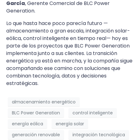
García
, Gerente Comercial de BLC Power
Generation.
Lo que hasta hace poco parecía futuro —
almacenamiento a gran escala, integración solar-
eólica, control inteligente en tiempo real— hoy es
parte de los proyectos que BLC Power Generation
implementa junto a sus clientes. La transición
energética ya está en marcha, y la compañía sigue
acompañando ese camino con soluciones que
combinan tecnología, datos y decisiones
estratégicas.
almacenamiento energético
BLC Power Generation
control inteligente
energía eólica
energía solar
generación renovable
integración tecnológica