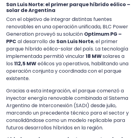
San Luis Norte: el primer parque híbrido eólico –
solar de Argentina
Con el objetivo de integrar distintas fuentes
renovables en una operación unificada, BLC Power
Generation proveyó su solución
Optimum PG –
PPC
al desarrollo de
San Luis Norte
, el primer
parque híbrido eólico-solar del país. La tecnología
implementada permitió vincular
18 MW
solares a
los
112,5 MW
eólicos ya operativos, habilitando una
operación conjunta y coordinada con el parque
existente.
Gracias a esta integración, el parque comenzó a
inyectar energía renovable combinada al Sistema
Argentino de Interconexión (SADI) desde julio,
marcando un precedente técnico para el sector y
consolidándose como un modelo replicable para
futuros desarrollos híbridos en la región.