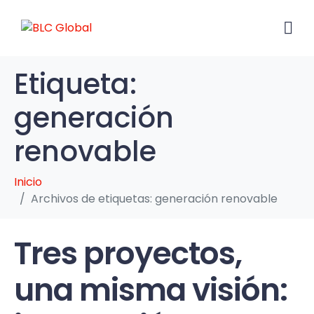
Etiqueta:
generación
renovable
Inicio
Archivos de etiquetas: generación renovable
Tres proyectos,
una misma visión: