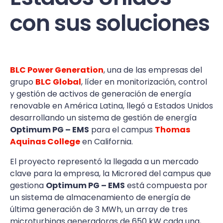
con sus soluciones
BLC Power Generation
, una de las empresas del
grupo
BLC Global
, líder en monitorización, control
y gestión de activos de generación de energía
renovable en América Latina, llegó a Estados Unidos
desarrollando un sistema de gestión de energía
Optimum PG – EMS
para el campus
Thomas
Aquinas College
en California.
El proyecto representó la llegada a un mercado
clave para la empresa, la Microred del campus que
gestiona
Optimum PG – EMS
está compuesta por
un sistema de almacenamiento de energía de
última generación de 3 MWh, un array de tres
microturbinas generadoras de 650 kW cada una,