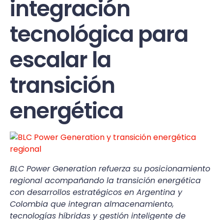
integración
tecnológica para
escalar la
transición
energética
BLC Power Generation refuerza su posicionamiento
regional acompañando la transición energética
con desarrollos estratégicos en Argentina y
Colombia que integran almacenamiento,
tecnologías híbridas y gestión inteligente de