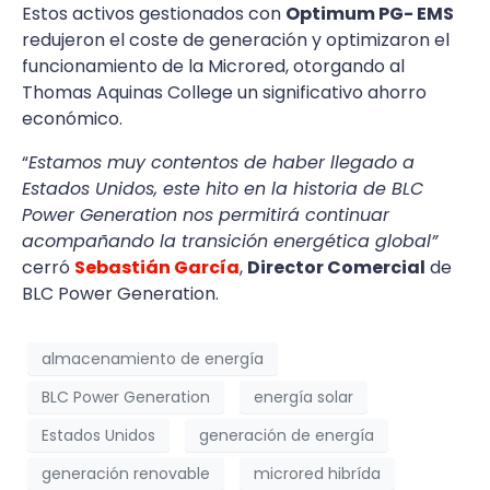
Estos activos gestionados con
Optimum PG- EMS
redujeron el coste de generación y optimizaron el
funcionamiento de la Microred, otorgando al
Thomas Aquinas College un significativo ahorro
económico.
“
Estamos muy contentos de haber llegado a
Estados Unidos, este hito en la historia de BLC
Power Generation nos permitirá continuar
acompañando la transición energética global”
cerró
Sebastián García
,
Director Comercial
de
BLC Power Generation.
almacenamiento de energía
BLC Power Generation
energía solar
Estados Unidos
generación de energía
generación renovable
microred hibrída