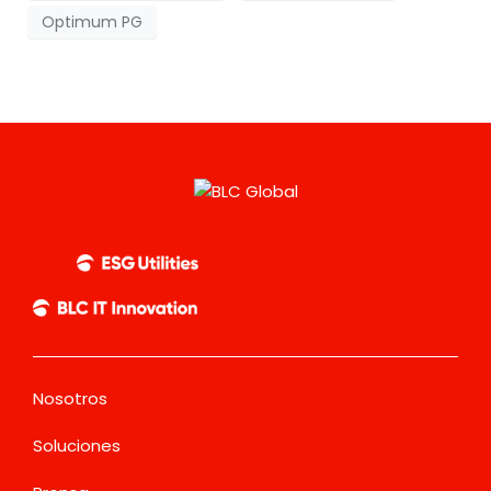
Optimum PG
Nosotros
Soluciones