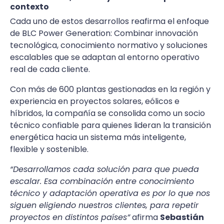
contexto
Cada uno de estos desarrollos reafirma el enfoque
de BLC Power Generation: Combinar innovación
tecnológica, conocimiento normativo y soluciones
escalables que se adaptan al entorno operativo
real de cada cliente.
Con más de 600 plantas gestionadas en la región y
experiencia en proyectos solares, eólicos e
híbridos, la compañía se consolida como un socio
técnico confiable para quienes lideran la transición
energética hacia un sistema más inteligente,
flexible y sostenible.
“Desarrollamos cada solución para que pueda
escalar. Esa combinación entre conocimiento
técnico y adaptación operativa es por lo que nos
siguen eligiendo nuestros clientes, para repetir
proyectos en distintos países”
afirma
Sebastián