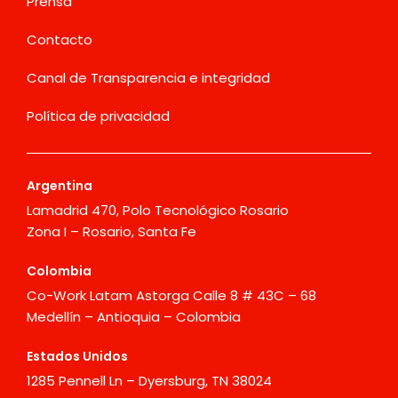
Prensa
Contacto
Canal de Transparencia e integridad
Política de privacidad
Argentina
Lamadrid 470, Polo Tecnológico Rosario
Zona I – Rosario, Santa Fe
Colombia
Co-Work Latam Astorga Calle 8 # 43C – 68
Medellín – Antioquia – Colombia
Estados Unidos
1285 Pennell Ln – Dyersburg, TN 38024