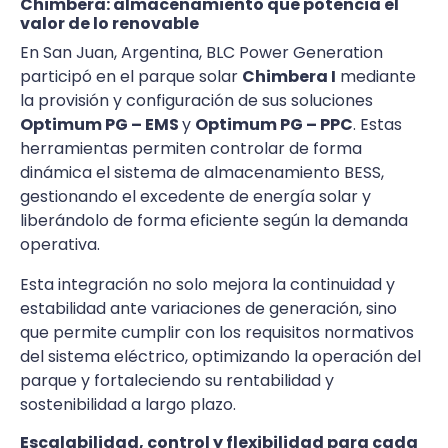
Chimbera: almacenamiento que potencia el
valor de lo renovable
En San Juan, Argentina, BLC Power Generation
participó en el parque solar
Chimbera I
mediante
la provisión y configuración de sus soluciones
Optimum PG – EMS
y
Optimum PG – PPC
. Estas
herramientas permiten controlar de forma
dinámica el sistema de almacenamiento BESS,
gestionando el excedente de energía solar y
liberándolo de forma eficiente según la demanda
operativa.
Esta integración no solo mejora la continuidad y
estabilidad ante variaciones de generación, sino
que permite cumplir con los requisitos normativos
del sistema eléctrico, optimizando la operación del
parque y fortaleciendo su rentabilidad y
sostenibilidad a largo plazo.
Escalabilidad, control y flexibilidad para cada