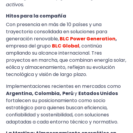
activos.
Hitos para la compañía
Con presencia en más de 10 países y una
trayectoria consolidada en soluciones para
generación renovable,
BLC Power Generation
,
empresa del grupo
BLC Global
, continúa
ampliando su alcance internacional. Tres
proyectos en marcha, que combinan energía solar,
eólica y almacenamiento, reflejan su evolución
tecnológica y visión de largo plazo.
Implementaciones recientes en mercados como
Argentina, Colombia,
Perú
y
Estados Unidos
fortalecen su posicionamiento como socio
estratégico para quienes buscan eficiencia,
confiabilidad y sostenibilidad, con soluciones
adaptadas a cada entorno técnico y normativo.