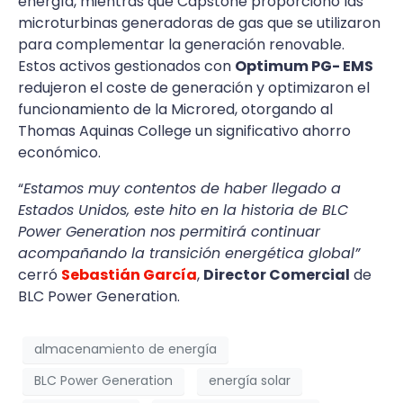
energía, mientras que Capstone proporcionó las
microturbinas generadoras de gas que se utilizaron
para complementar la generación renovable.
Estos activos gestionados con
Optimum PG- EMS
redujeron el coste de generación y optimizaron el
funcionamiento de la Microred, otorgando al
Thomas Aquinas College un significativo ahorro
económico.
“
Estamos muy contentos de haber llegado a
Estados Unidos, este hito en la historia de BLC
Power Generation nos permitirá continuar
acompañando la transición energética global”
cerró
Sebastián García
,
Director Comercial
de
BLC Power Generation.
almacenamiento de energía
BLC Power Generation
energía solar