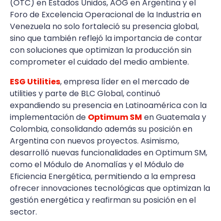
(OTC) en Estados Unidos, AOG en Argentina y el
Foro de Excelencia Operacional de la Industria en
Venezuela no solo fortaleció su presencia global,
sino que también reflejó la importancia de contar
con soluciones que optimizan la producción sin
comprometer el cuidado del medio ambiente.
ESG Utilities
, empresa líder en el mercado de
utilities y parte de BLC Global, continuó
expandiendo su presencia en Latinoamérica con la
implementación de
Optimum SM
en Guatemala y
Colombia, consolidando además su posición en
Argentina con nuevos proyectos. Asimismo,
desarrolló nuevas funcionalidades en Optimum SM,
como el Módulo de Anomalías y el Módulo de
Eficiencia Energética, permitiendo a la empresa
ofrecer innovaciones tecnológicas que optimizan la
gestión energética y reafirman su posición en el
sector.