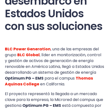
desembarcó en
Estados Unidos
con sus soluciones
BLC Power Generation
, una de las empresas del
grupo
BLC Global
, líder en monitorización, control
y gestión de activos de generación de energía
renovable en América Latina, llegó a Estados Unidos
desarrollando un sistema de gestión de energía
Optimum PG – EMS
para el campus
Thomas
Aquinas College
en California.
El proyecto representó la llegada a un mercado
clave para la empresa, la Microred del campus que
gestiona
Optimum PG – EMS
está compuesta por