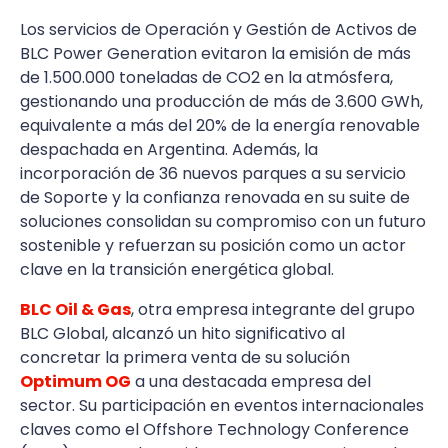
Los servicios de Operación y Gestión de Activos de
BLC Power Generation evitaron la emisión de más
de 1.500.000 toneladas de CO2 en la atmósfera,
gestionando una producción de más de 3.600 GWh,
equivalente a más del 20% de la energía renovable
despachada en Argentina. Además, la
incorporación de 36 nuevos parques a su servicio
de Soporte y la confianza renovada en su suite de
soluciones consolidan su compromiso con un futuro
sostenible y refuerzan su posición como un actor
clave en la transición energética global.
BLC Oil & Gas
, otra empresa integrante del grupo
BLC Global, alcanzó un hito significativo al
concretar la primera venta de su solución
Optimum OG
a una destacada empresa del
sector. Su participación en eventos internacionales
claves como el Offshore Technology Conference