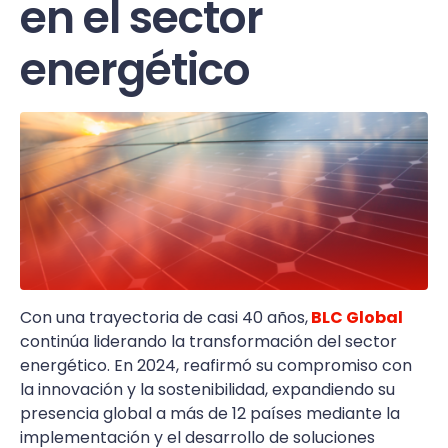
en el sector
energético
Con una trayectoria de casi 40 años,
BLC Global
continúa liderando la transformación del sector
energético. En 2024, reafirmó su compromiso con
la innovación y la sostenibilidad, expandiendo su
presencia global a más de 12 países mediante la
implementación y el desarrollo de soluciones