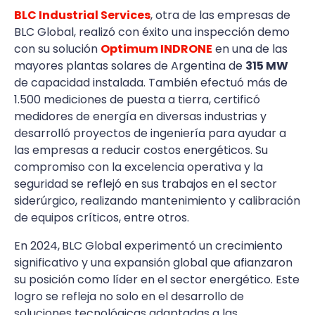
BLC Industrial Services
, otra de las empresas de
BLC Global, realizó con éxito una inspección demo
con su solución
Optimum INDRONE
en una de las
mayores plantas solares de Argentina de
315 MW
de capacidad instalada. También efectuó más de
1.500 mediciones de puesta a tierra, certificó
medidores de energía en diversas industrias y
desarrolló proyectos de ingeniería para ayudar a
las empresas a reducir costos energéticos. Su
compromiso con la excelencia operativa y la
seguridad se reflejó en sus trabajos en el sector
siderúrgico, realizando mantenimiento y calibración
de equipos críticos, entre otros.
En 2024,
BLC Global experimentó un crecimiento
significativo y una expansión global que afianzaron
su posición como líder en el sector energético. Este
logro se refleja no solo en el desarrollo de
soluciones tecnológicas adaptadas a las