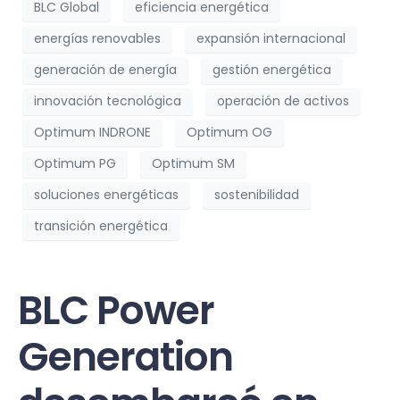
BLC Global
eficiencia energética
energías renovables
expansión internacional
generación de energía
gestión energética
innovación tecnológica
operación de activos
Optimum INDRONE
Optimum OG
Optimum PG
Optimum SM
soluciones energéticas
sostenibilidad
transición energética
BLC Power
Generation