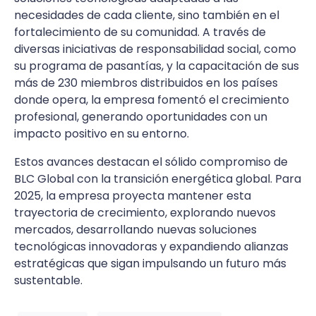
necesidades de cada cliente, sino también en el
fortalecimiento de su comunidad. A través de
diversas iniciativas de responsabilidad social, como
su programa de pasantías, y la capacitación de sus
más de 230 miembros distribuidos en los países
donde opera, la empresa fomentó el crecimiento
profesional, generando oportunidades con un
impacto positivo en su entorno.
Estos avances destacan el sólido compromiso de
BLC Global con la transición energética global. Para
2025, la empresa proyecta mantener esta
trayectoria de crecimiento, explorando nuevos
mercados, desarrollando nuevas soluciones
tecnológicas innovadoras y expandiendo alianzas
estratégicas que sigan impulsando un futuro más
sustentable.