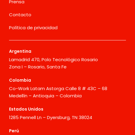
Prensa
Contacto
Política de privacidad
Argentina
Lamadrid 470, Polo Tecnológico Rosario
Zona I – Rosario, Santa Fe
Colombia
Co-Work Latam Astorga Calle 8 # 43C – 68
Medellín – Antioquia – Colombia
Estados Unidos
1285 Pennell Ln – Dyersburg, TN 38024
Perú