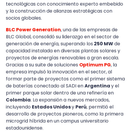
tecnológicas con conocimiento experto embebido
y la construcción de alianzas estratégicas con
socios globales.
BLC Power Generation
, una de las empresas de
BLC Global, consolidó su liderazgo en el sector de
generación de energía, superando los
250 MW
de
capacidad instalada en diversas plantas solares y
proyectos de energías renovables a gran escala.
Gracias a su suite de soluciones
Optimum PG
, la
empresa impulsó la innovación en el sector, al
formar parte de proyectos como el primer sistema
de baterías conectado al SADI en
Argentina
y el
primer parque solar dentro de una refinería en
Colombia
. La expansión a nuevos mercados,
incluyendo
Estados Unidos
y
Perú
, permitió el
desarrollo de proyectos pioneros, como la primera
microgrid híbrida en un campus universitario
estadounidense.