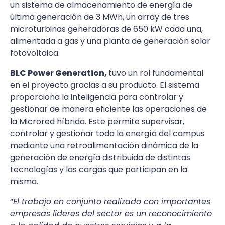
un sistema de almacenamiento de energía de
última generación de 3 MWh, un array de tres
microturbinas generadoras de 650 kW cada una,
alimentada a gas y una planta de generación solar
fotovoltaica.
BLC Power Generation,
tuvo un rol fundamental
en el proyecto gracias a su producto. El sistema
proporciona la inteligencia para controlar y
gestionar de manera eficiente las operaciones de
la Microred híbrida. Este permite supervisar,
controlar y gestionar toda la energía del campus
mediante una retroalimentación dinámica de la
generación de energía distribuida de distintas
tecnologías y las cargas que participan en la
misma.
“
El trabajo en conjunto realizado con importantes
empresas líderes del sector es un reconocimiento