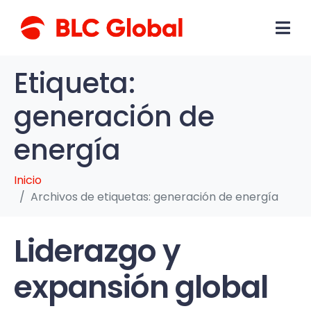
Etiqueta:
generación de
energía
Inicio
Archivos de etiquetas: generación de energía
Liderazgo y
expansión global