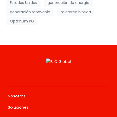
Estados Unidos
generación de energía
generación renovable
microred hibrída
Optimum PG
Nosotros
Soluciones