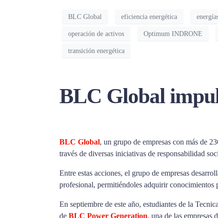
BLC Global
eficiencia energética
energía
operación de activos
Optimum INDRONE
transición energética
BLC Global impuls
BLC Global
, un grupo de empresas con más de 230
través de diversas iniciativas de responsabilidad soci
Entre estas acciones, el grupo de empresas desarroll
profesional, permitiéndoles adquirir conocimientos
En septiembre de este año, estudiantes de la Tecnic
de
BLC Power Generation
, una de las empresas 