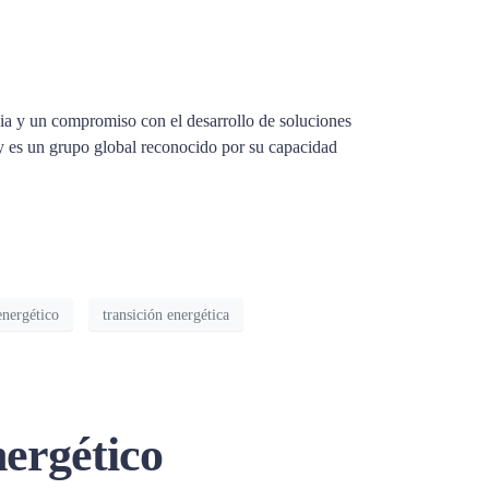
cia y un compromiso con el desarrollo de soluciones
y es un grupo global reconocido por su capacidad
nergético
transición energética
nergético