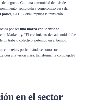
des de negocio. Con una comunidad de más de
onocimiento, tecnología y compromiso para dar
 países
, BLC Global impulsa la transición
ocida por ser
una marca con identidad
te de Marketing. “El crecimiento de cada unidad fue
e un trabajo colectivo sostenido en el tiempo.
dos concretos, posicionándose como socio
za con una visión clara: transformar la complejidad
ón en el sector