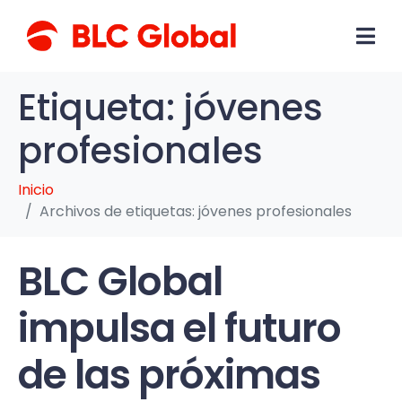
Etiqueta:
jóvenes
profesionales
Inicio
Archivos de etiquetas: jóvenes profesionales
BLC Global
impulsa el futuro
de las próximas