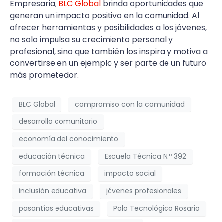
Empresaria,
BLC Global
brinda oportunidades que
generan un impacto positivo en la comunidad. Al
ofrecer herramientas y posibilidades a los jóvenes,
no solo impulsa su crecimiento personal y
profesional, sino que también los inspira y motiva a
convertirse en un ejemplo y ser parte de un futuro
más prometedor.
BLC Global
compromiso con la comunidad
desarrollo comunitario
economía del conocimiento
educación técnica
Escuela Técnica N.º 392
formación técnica
impacto social
inclusión educativa
jóvenes profesionales
pasantías educativas
Polo Tecnológico Rosario