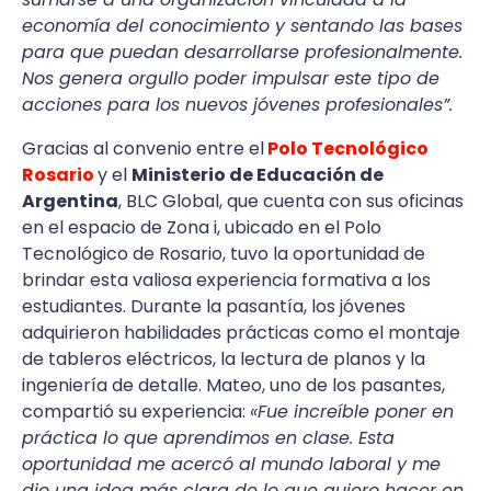
economía del conocimiento y sentando las bases
para que puedan desarrollarse profesionalmente.
Nos genera orgullo poder impulsar este tipo de
acciones para los nuevos jóvenes profesionales”.
Gracias al convenio entre el
Polo Tecnológico
Rosario
y el
Ministerio de Educación de
Argentina
, BLC Global, que cuenta con sus oficinas
en el espacio de Zona i, ubicado en el Polo
Tecnológico de Rosario, tuvo la oportunidad de
brindar esta valiosa experiencia formativa a los
estudiantes. Durante la pasantía, los jóvenes
adquirieron habilidades prácticas como el montaje
de tableros eléctricos, la lectura de planos y la
ingeniería de detalle. Mateo, uno de los pasantes,
compartió su experiencia:
«Fue increíble poner en
práctica lo que aprendimos en clase. Esta
oportunidad me acercó al mundo laboral y me
dio una idea más clara de lo que quiero hacer en