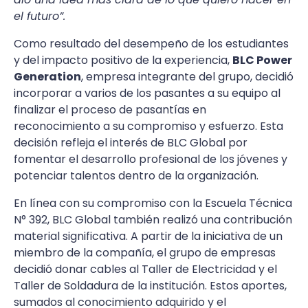
el futuro”.
Como resultado del desempeño de los estudiantes
y del impacto positivo de la experiencia,
BLC Power
Generation
, empresa integrante del grupo, decidió
incorporar a varios de los pasantes a su equipo al
finalizar el proceso de pasantías en
reconocimiento a su compromiso y esfuerzo. Esta
decisión refleja el interés de BLC Global por
fomentar el desarrollo profesional de los jóvenes y
potenciar talentos dentro de la organización.
En línea con su compromiso con la Escuela Técnica
N° 392, BLC Global también realizó una contribución
material significativa. A partir de la iniciativa de un
miembro de la compañía, el grupo de empresas
decidió donar cables al Taller de Electricidad y el
Taller de Soldadura de la institución. Estos aportes,
sumados al conocimiento adquirido y el