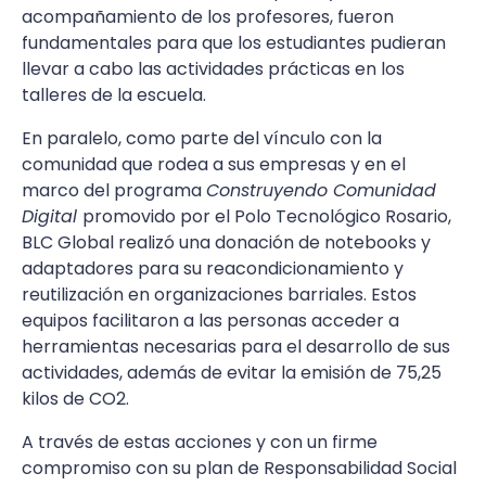
acompañamiento de los profesores, fueron
fundamentales para que los estudiantes pudieran
llevar a cabo las actividades prácticas en los
talleres de la escuela.
En paralelo, como parte del vínculo con la
comunidad que rodea a sus empresas y en el
marco del programa
Construyendo Comunidad
Digital
promovido por el Polo Tecnológico Rosario,
BLC Global realizó una donación de notebooks y
adaptadores para su reacondicionamiento y
reutilización en organizaciones barriales. Estos
equipos facilitaron a las personas acceder a
herramientas necesarias para el desarrollo de sus
actividades, además de evitar la emisión de 75,25
kilos de CO2.
A través de estas acciones y con un firme
compromiso con su plan de Responsabilidad Social