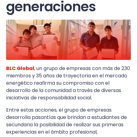
generaciones
BLC Global
, un grupo de empresas con más de 230
miembros y 35 años de trayectoria en el mercado
energético reafirma su compromiso con el
desarrollo de la comunidad a través de diversas
iniciativas de responsabilidad social.
Entre estas acciones, el grupo de empresas
desarrolla pasantías que brindan a estudiantes de
secundaria la posibilidad de realizar sus primeras
experiencias en el ámbito profesional,