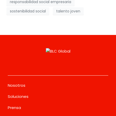
responsabilidad social empresaria
sostenibilidad social
talento joven
Nosotros
Soluciones
Prensa