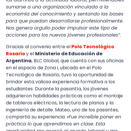
sumarse a una organización vinculada a la
economía del conocimiento y sentando las bases
para que puedan desarrollarse profesionalmente.
Nos genera orgullo poder impulsar este tipo de
acciones para los nuevos jóvenes profesionales”.
Gracias al convenio entre el
Polo Tecnológico
Rosario
y el
Ministerio de Educación de
Argentina
, BLC Global, que cuenta con sus oficinas
en el espacio de Zona i, ubicado en el Polo
Tecnológico de Rosario, tuvo la oportunidad de
brindar esta valiosa experiencia formativa a los
estudiantes. Durante la pasantía, los jóvenes
adquirieron habilidades prácticas como el montaje
de tableros eléctricos, la lectura de planos y la
ingeniería de detalle. Mateo, uno de los pasantes,
compartió su experiencia:
«Fue increíble poner en
práctica lo que aprendimos en clase. Esta
oportunidad me acercó al mundo laboral y me