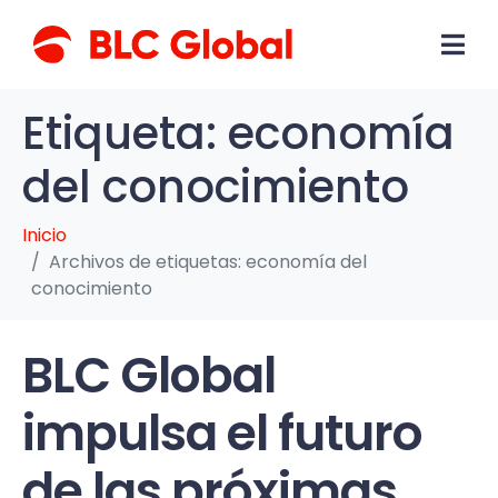
Etiqueta:
economía
del conocimiento
Inicio
Archivos de etiquetas: economía del
conocimiento
BLC Global
impulsa el futuro
de las próximas