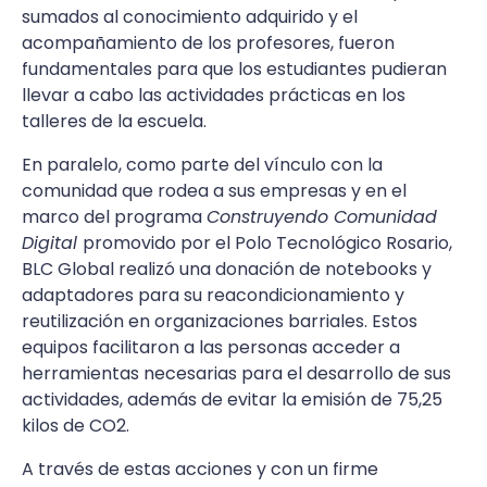
sumados al conocimiento adquirido y el
acompañamiento de los profesores, fueron
fundamentales para que los estudiantes pudieran
llevar a cabo las actividades prácticas en los
talleres de la escuela.
En paralelo, como parte del vínculo con la
comunidad que rodea a sus empresas y en el
marco del programa
Construyendo Comunidad
Digital
promovido por el Polo Tecnológico Rosario,
BLC Global realizó una donación de notebooks y
adaptadores para su reacondicionamiento y
reutilización en organizaciones barriales. Estos
equipos facilitaron a las personas acceder a
herramientas necesarias para el desarrollo de sus
actividades, además de evitar la emisión de 75,25
kilos de CO2.
A través de estas acciones y con un firme