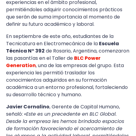
experiencias en el ámbito profesional,
permitiéndoles adquirir conocimientos prácticos
que serán de suma importancia al momento de
definir su futuro académico y laboral.
En septiembre de este año, estudiantes de la
Tecnicatura en Electromecánica de la
Escuela
Técnica N° 392
de Rosario, Argentina, comenzaron
las pasantías en el Taller de
BLC Power
Generation
, una de las empresas del grupo. Esta
experiencia les permitió trasladar los
conocimientos adquiridos en su formación
académica a un entorno profesional, fortaleciendo
su desarrollo técnico y humano.
Javier Cornalino
, Gerente de Capital Humano,
señaló:
«Este es un precedente en BLC Global.
Desde la empresa les hemos brindado espacios
de formación favoreciendo el acercamiento de
los alumnos a la actividad laboral, permitiéndoles