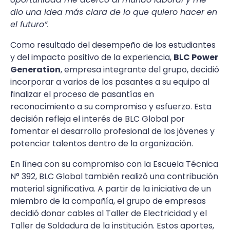
dio una idea más clara de lo que quiero hacer en
el futuro”.
Como resultado del desempeño de los estudiantes
y del impacto positivo de la experiencia,
BLC Power
Generation
, empresa integrante del grupo, decidió
incorporar a varios de los pasantes a su equipo al
finalizar el proceso de pasantías en
reconocimiento a su compromiso y esfuerzo. Esta
decisión refleja el interés de BLC Global por
fomentar el desarrollo profesional de los jóvenes y
potenciar talentos dentro de la organización.
En línea con su compromiso con la Escuela Técnica
N° 392, BLC Global también realizó una contribución
material significativa. A partir de la iniciativa de un
miembro de la compañía, el grupo de empresas
decidió donar cables al Taller de Electricidad y el
Taller de Soldadura de la institución. Estos aportes,