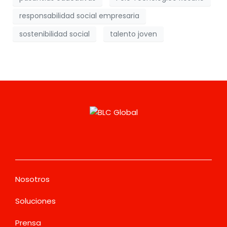
responsabilidad social empresaria
sostenibilidad social
talento joven
Nosotros
Soluciones
Prensa