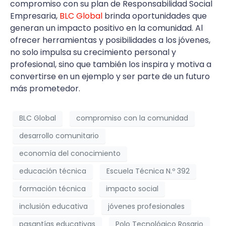
compromiso con su plan de Responsabilidad Social
Empresaria,
BLC Global
brinda oportunidades que
generan un impacto positivo en la comunidad. Al
ofrecer herramientas y posibilidades a los jóvenes,
no solo impulsa su crecimiento personal y
profesional, sino que también los inspira y motiva a
convertirse en un ejemplo y ser parte de un futuro
más prometedor.
BLC Global
compromiso con la comunidad
desarrollo comunitario
economía del conocimiento
educación técnica
Escuela Técnica N.º 392
formación técnica
impacto social
inclusión educativa
jóvenes profesionales
pasantías educativas
Polo Tecnológico Rosario