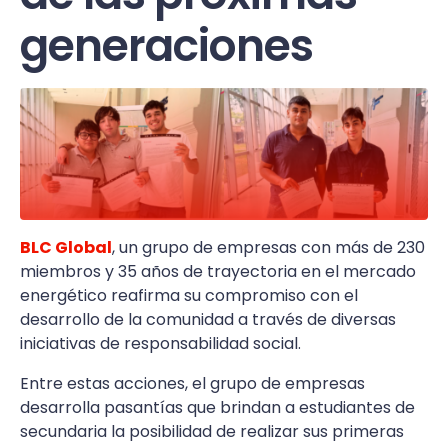
generaciones
BLC Global
, un grupo de empresas con más de 230
miembros y 35 años de trayectoria en el mercado
energético reafirma su compromiso con el
desarrollo de la comunidad a través de diversas
iniciativas de responsabilidad social.
Entre estas acciones, el grupo de empresas
desarrolla pasantías que brindan a estudiantes de
secundaria la posibilidad de realizar sus primeras