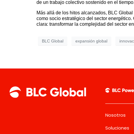
de un trabajo colectivo sostenido en el tiempo
Más allá de los hitos alcanzados, BLC Global
como socio estratégico del sector energético
clara: transformar la complejidad del sector 
BLC Global
expansión global
innovac
Nosotros
Soluciones