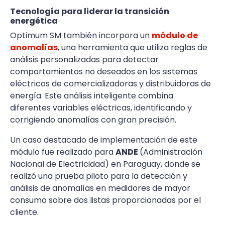
Tecnología para liderar la transición
energética
Optimum SM también incorpora un
módulo de
anomalías
, una herramienta que utiliza reglas de
análisis personalizadas para detectar
comportamientos no deseados en los sistemas
eléctricos de comercializadoras y distribuidoras de
energía. Este análisis inteligente combina
diferentes variables eléctricas, identificando y
corrigiendo anomalías con gran precisión.
Un caso destacado de implementación de este
módulo fue realizado para
ANDE
(Administración
Nacional de Electricidad) en Paraguay, donde se
realizó una prueba piloto para la detección y
análisis de anomalías en medidores de mayor
consumo sobre dos listas proporcionadas por el
cliente.