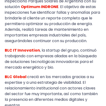
inspeccionó Parques Solares de Argentina con su
solución
Optimum INDRONE
. El objetivo de estas
inspecciones fue identificar fallas y anomalías para
brindarle al cliente un reporte completo que le
permitiera optimizar su producción de energía.
Además, realizó tareas de mantenimiento en
importantes empresas industriales del país,
asegurándoles continuar con su producción.
BLC IT Innovation
, la startup del grupo, continuó
trabajando con empresas aliadas en la búsqueda
de soluciones tecnológicas innovadoras para el
mercado energético y bio.
BLC Global
creció en los mercados gracias a su
expertise y a una estrategia de visibilidad. El
relacionamiento institucional con actores claves
del sector fue muy importante, así como también
la presencia en diferentes medios digitales y
eventos.