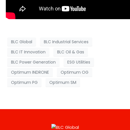
BLC Global
BLC Industrial Services
BLC IT Innovation
BLC Oil & Gas
BLC Power Generation
ESG Utilities
Optimum INDRONE
Optimum OG
Optimum PG
Optimum SM