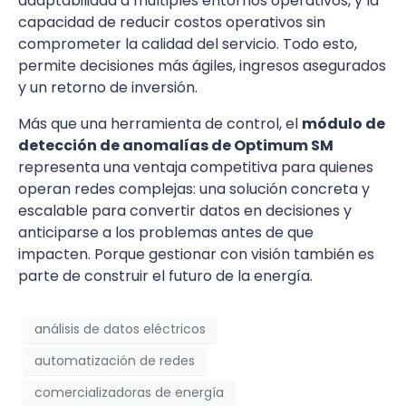
adaptabilidad a múltiples entornos operativos, y la
capacidad de reducir costos operativos sin
comprometer la calidad del servicio. Todo esto,
permite decisiones más ágiles, ingresos asegurados
y un retorno de inversión.
Más que una herramienta de control, el
módulo de
detección de anomalías de Optimum SM
representa una ventaja competitiva para quienes
operan redes complejas: una solución concreta y
escalable para convertir datos en decisiones y
anticiparse a los problemas antes de que
impacten. Porque gestionar con visión también es
parte de construir el futuro de la energía.
análisis de datos eléctricos
automatización de redes
comercializadoras de energía