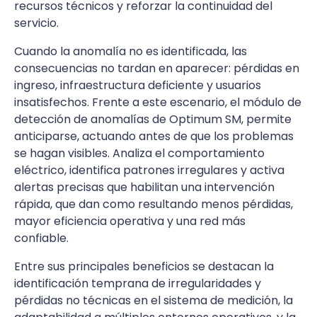
recursos técnicos y reforzar la continuidad del
servicio.
Cuando la anomalía no es identificada, las
consecuencias no tardan en aparecer: pérdidas en
ingreso, infraestructura deficiente y usuarios
insatisfechos. Frente a este escenario, el módulo de
detección de anomalías de Optimum SM, permite
anticiparse, actuando antes de que los problemas
se hagan visibles. Analiza el comportamiento
eléctrico, identifica patrones irregulares y activa
alertas precisas que habilitan una intervención
rápida, que dan como resultando menos pérdidas,
mayor eficiencia operativa y una red más
confiable.
Entre sus principales beneficios se destacan la
identificación temprana de irregularidades y
pérdidas no técnicas en el sistema de medición, la