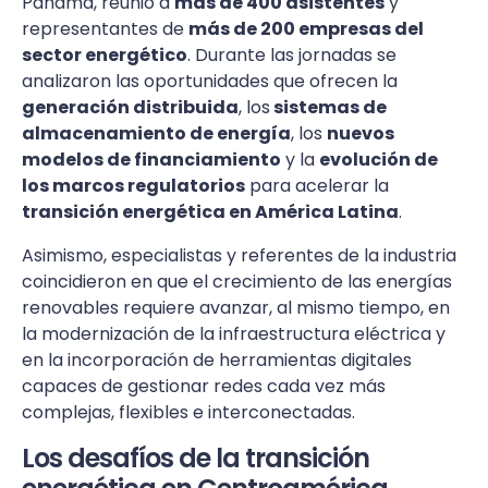
Panamá, reunió a
más de 400 asistentes
y
representantes de
más de 200 empresas del
sector energético
. Durante las jornadas se
analizaron las oportunidades que ofrecen la
generación distribuida
, los
sistemas de
almacenamiento de energía
, los
nuevos
modelos de financiamiento
y la
evolución de
los marcos regulatorios
para acelerar la
transición energética en América Latina
.
Asimismo, especialistas y referentes de la industria
coincidieron en que el crecimiento de las energías
renovables requiere avanzar, al mismo tiempo, en
la modernización de la infraestructura eléctrica y
en la incorporación de herramientas digitales
capaces de gestionar redes cada vez más
complejas, flexibles e interconectadas.
Los desafíos de la transición