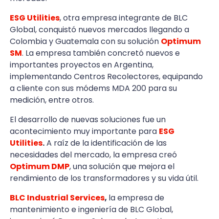
ESG Utilities
, otra empresa integrante de BLC
Global, conquistó nuevos mercados llegando a
Colombia y Guatemala con su solución
Optimum
SM
. La empresa también concretó nuevos e
importantes proyectos en Argentina,
implementando Centros Recolectores, equipando
a cliente con sus módems MDA 200 para su
medición, entre otros.
El desarrollo de nuevas soluciones fue un
acontecimiento muy importante para
ESG
Utilities
.
A raíz de la identificación de las
necesidades del mercado, la empresa creó
Optimum DMP
, una solución que mejora el
rendimiento de los transformadores y su vida útil.
BLC Industrial Services
,
la empresa de
mantenimiento e ingeniería de BLC Global,