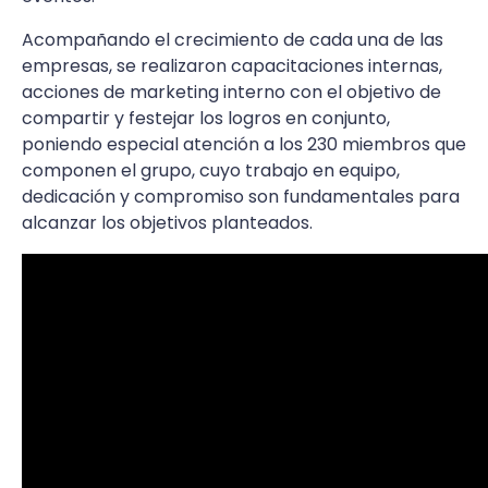
Acompañando el crecimiento de cada una de las
empresas, se realizaron capacitaciones internas,
acciones de marketing interno con el objetivo de
compartir y festejar los logros en conjunto,
poniendo especial atención a los 230 miembros que
componen el grupo, cuyo trabajo en equipo,
dedicación y compromiso son fundamentales para
alcanzar los objetivos planteados.