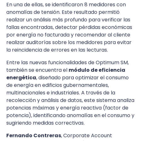
En una de ellas, se identificaron 8 medidores con
anomalías de tensión. Este resultado permitió
realizar un análisis más profundo para verificar las
fallas encontradas, detectar pérdidas económicas
por energía no facturada y recomendar al cliente
realizar auditorías sobre los medidores para evitar
la reincidencia de errores en las lecturas.
Entre las nuevas funcionalidades de Optimum SM,
también se encuentra el
módulo de eficiencia
energética
, diseñado para optimizar el consumo
de energía en edificios gubernamentales,
multinacionales e industriales. A través de la
recolección y análisis de datos, este sistema analiza
potencias máximas y energía reactiva (factor de
potencia), identificando anomalías en el consumo y
sugiriendo medidas correctivas.
Fernando Contreras
, Corporate Account