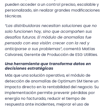
pueden acceder a un control preciso, escalable y
personalizado, sin realizar grandes modificaciones
técnicas.
“Las distribuidoras necesitan soluciones que no
solo funcionen hoy, sino que acompañen sus
desafíos futuros. El módulo de anomalías fue
pensado con esa visión: crecer con la red y
anticiparse a sus problemas”
, comentó Matías
Calvaresi, Gerente de Producción de ESG Utilities.
Una herramienta que transforma datos en
decisiones estratégicas
Más que una solución operativa, el módulo de
detección de anomalías de Optimum SM tiene un
impacto directo en la rentabilidad del negocio. Su
implementación permite prevenir pérdidas por
energía no facturada, reducir el tiempo de
respuesta ante incidentes, mejorar el uso de