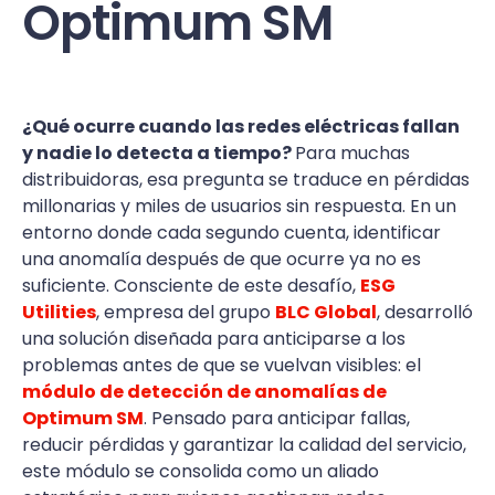
Optimum SM
¿Qué ocurre cuando las redes eléctricas fallan
y nadie lo detecta a tiempo?
Para muchas
distribuidoras, esa pregunta se traduce en pérdidas
millonarias y miles de usuarios sin respuesta. En un
entorno donde cada segundo cuenta, identificar
una anomalía después de que ocurre ya no es
suficiente. Consciente de este desafío,
ESG
Utilities
, empresa del grupo
BLC Global
, desarrolló
una solución diseñada para anticiparse a los
problemas antes de que se vuelvan visibles: el
módulo de detección de anomalías de
Optimum SM
. Pensado para anticipar fallas,
reducir pérdidas y garantizar la calidad del servicio,
este módulo se consolida como un aliado