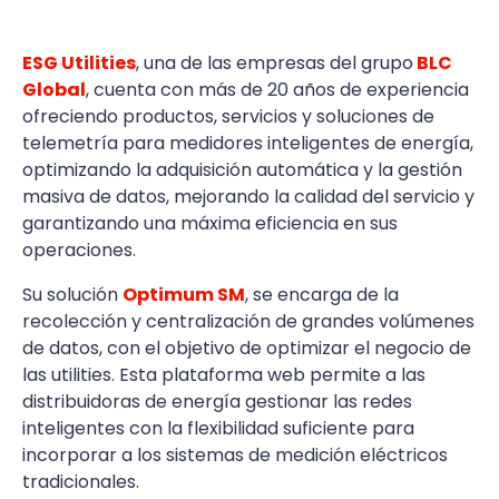
ESG Utilities
, una de las empresas del grupo
BLC
Global
, cuenta con más de 20 años de experiencia
ofreciendo productos, servicios y soluciones de
telemetría para medidores inteligentes de energía,
optimizando la adquisición automática y la gestión
masiva de datos, mejorando la calidad del servicio y
garantizando una máxima eficiencia en sus
operaciones.
Su solución
Optimum SM
,
se encarga de la
recolección y centralización de grandes volúmenes
de datos, con el objetivo de optimizar el negocio de
las utilities. Esta plataforma web permite a las
distribuidoras de energía gestionar las redes
inteligentes con la flexibilidad suficiente para
incorporar a los sistemas de medición eléctricos
tradicionales.