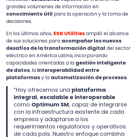
grandes volúmenes de información en
conocimiento útil
para la operación y la toma de
decisiones.
En los últimos años,
ESG Utilities
amplió el alcance
de sus soluciones para
acompañar los nuevos
desafíos de la transformación digital
del sector
eléctrico en América Latina, incorporando
capacidades orientadas a la
gestión inteligente
de datos
, la
interoperabilidad entre
plataformas
y la
automatización de procesos
.
“Hoy ofrecemos una
plataforma
integral
,
escalable e interoperable
como
Optimum SM
, capaz de integrarse
con la infraestructura existente de cada
empresa y adaptarse a los
requerimientos regulatorios y operativos
de cada país. Nuestro enfoque combina