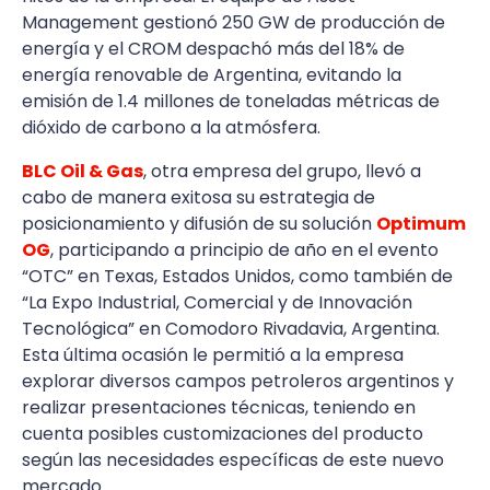
Management gestionó 250 GW de producción de
energía y el CROM despachó más del 18% de
energía renovable de Argentina, evitando la
emisión de 1.4 millones de toneladas métricas de
dióxido de carbono a la atmósfera.
BLC Oil & Gas
, otra empresa del grupo, llevó a
cabo de manera exitosa su estrategia de
posicionamiento y difusión de su solución
Optimum
OG
, participando a principio de año en el evento
“OTC” en Texas, Estados Unidos, como también de
“La Expo Industrial, Comercial y de Innovación
Tecnológica” en Comodoro Rivadavia, Argentina.
Esta última ocasión le permitió a la empresa
explorar diversos campos petroleros argentinos y
realizar presentaciones técnicas, teniendo en
cuenta posibles customizaciones del producto
según las necesidades específicas de este nuevo
mercado.