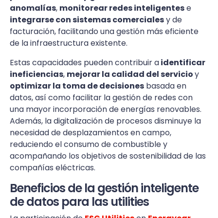
anomalías
,
monitorear redes inteligentes
e
integrarse con sistemas comerciales
y de
facturación, facilitando una gestión más eficiente
de la infraestructura existente.
Estas capacidades pueden contribuir a
identificar
ineficiencias
,
mejorar la calidad del servicio
y
optimizar la toma de decisiones
basada en
datos, así como facilitar la gestión de redes con
una mayor incorporación de energías renovables.
Además, la digitalización de procesos disminuye la
necesidad de desplazamientos en campo,
reduciendo el consumo de combustible y
acompañando los objetivos de sostenibilidad de las
compañías eléctricas.
Beneficios de la gestión inteligente
de datos para las utilities