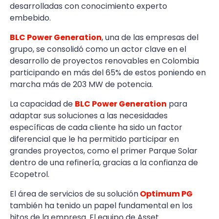
desarrolladas con conocimiento experto
embebido.
BLC Power Generation
, una de las empresas del
grupo, se consolidó como un actor clave en el
desarrollo de proyectos renovables en Colombia
participando en más del 65% de estos poniendo en
marcha más de 203 MW de potencia.
La capacidad de
BLC Power Generation
para
adaptar sus soluciones a las necesidades
específicas de cada cliente ha sido un factor
diferencial que le ha permitido participar en
grandes proyectos, como el primer Parque Solar
dentro de una refinería, gracias a la confianza de
Ecopetrol.
El área de servicios de su solución
Optimum PG
también ha tenido un papel fundamental en los
hitos de la empresa.
El equipo de Asset