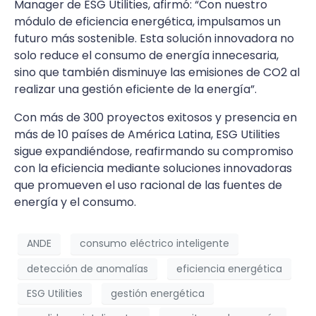
Manager de ESG Utilities, afirmó: “Con nuestro
módulo de eficiencia energética, impulsamos un
futuro más sostenible. Esta solución innovadora no
solo reduce el consumo de energía innecesaria,
sino que también disminuye las emisiones de CO2 al
realizar una gestión eficiente de la energía”.
Con más de 300 proyectos exitosos y presencia en
más de 10 países de América Latina, ESG Utilities
sigue expandiéndose, reafirmando su compromiso
con la eficiencia mediante soluciones innovadoras
que promueven el uso racional de las fuentes de
energía y el consumo.
ANDE
consumo eléctrico inteligente
detección de anomalías
eficiencia energética
ESG Utilities
gestión energética