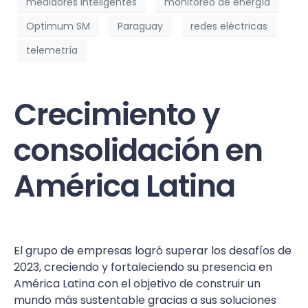
medidores inteligentes
monitoreo de energía
Optimum SM
Paraguay
redes eléctricas
telemetría
Crecimiento y
consolidación en
América Latina
El grupo de empresas logró superar los desafíos de
2023, creciendo y fortaleciendo su presencia en
América Latina con el objetivo de construir un
mundo más sustentable gracias a sus soluciones