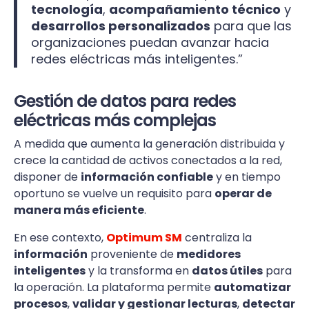
tecnología
,
acompañamiento técnico
y
desarrollos personalizados
para que las
organizaciones puedan avanzar hacia
redes eléctricas más inteligentes.”
Gestión de datos para redes
eléctricas más complejas
A medida que aumenta la generación distribuida y
crece la cantidad de activos conectados a la red,
disponer de
información confiable
y en tiempo
oportuno se vuelve un requisito para
operar de
manera más eficiente
.
En ese contexto,
Optimum SM
centraliza la
información
proveniente de
medidores
inteligentes
y la transforma en
datos útiles
para
la operación. La plataforma permite
automatizar
procesos
,
validar y gestionar lecturas
,
detectar