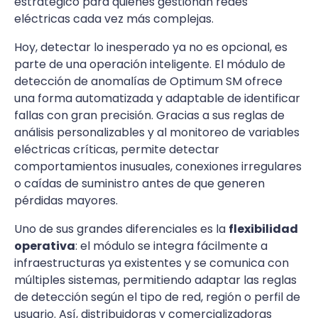
estratégico para quienes gestionan redes
eléctricas cada vez más complejas.
Hoy, detectar lo inesperado ya no es opcional, es
parte de una operación inteligente. El módulo de
detección de anomalías de Optimum SM ofrece
una forma automatizada y adaptable de identificar
fallas con gran precisión. Gracias a sus reglas de
análisis personalizables y al monitoreo de variables
eléctricas críticas, permite detectar
comportamientos inusuales, conexiones irregulares
o caídas de suministro antes de que generen
pérdidas mayores.
Uno de sus grandes diferenciales es la
flexibilidad
operativa
: el módulo se integra fácilmente a
infraestructuras ya existentes y se comunica con
múltiples sistemas, permitiendo adaptar las reglas
de detección según el tipo de red, región o perfil de
usuario. Así, distribuidoras y comercializadoras