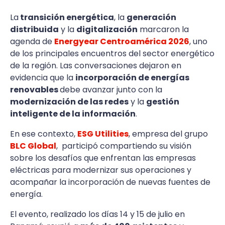
La
transición energética
, la
generación
distribuida
y la
digitalización
marcaron la
agenda de
Energyear Centroamérica 2026
, uno
de los principales encuentros del sector energético
de la región. Las conversaciones dejaron en
evidencia que la
incorporación de energías
renovables
debe avanzar junto con la
modernización de las redes
y la
gestión
inteligente de la información
.
En ese contexto,
ESG Utilities
, empresa del grupo
BLC Global
, participó compartiendo su visión
sobre los desafíos que enfrentan las empresas
eléctricas para modernizar sus operaciones y
acompañar la incorporación de nuevas fuentes de
energía.
El evento, realizado los días 14 y 15 de julio en