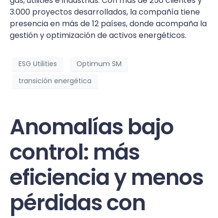
gas, utilities e industrias. Con más de 250 clientes y
3.000 proyectos desarrollados, la compañía tiene
presencia en más de 12 países, donde acompaña la
gestión y optimización de activos energéticos.
ESG Utilities
Optimum SM
transición energética
Anomalías bajo
control: más
eficiencia y menos
pérdidas con