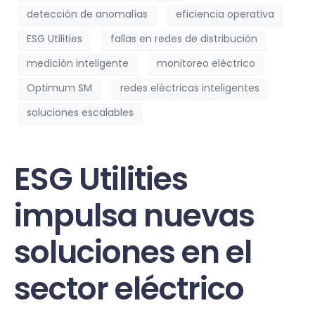
detección de anomalías
eficiencia operativa
ESG Utilities
fallas en redes de distribución
medición inteligente
monitoreo eléctrico
Optimum SM
redes eléctricas inteligentes
soluciones escalables
ESG Utilities
impulsa nuevas
soluciones en el
sector eléctrico