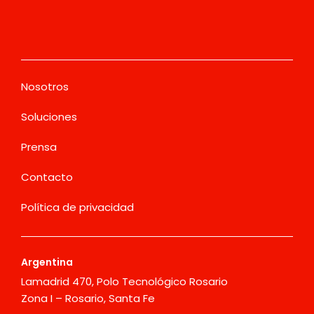
Nosotros
Soluciones
Prensa
Contacto
Política de privacidad
Argentina
Lamadrid 470, Polo Tecnológico Rosario
Zona I – Rosario, Santa Fe