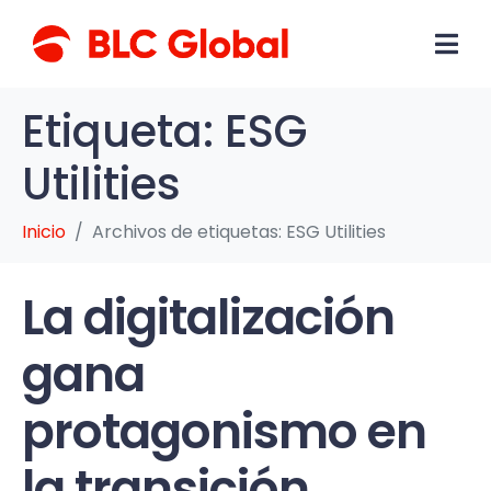
Etiqueta:
ESG
Utilities
Inicio
Archivos de etiquetas: ESG Utilities
La digitalización
gana
protagonismo en
la transición