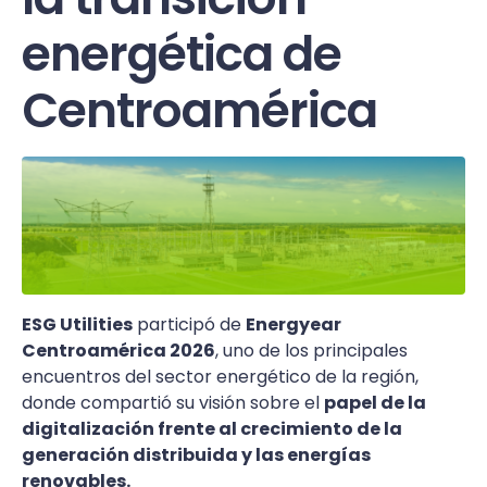
energética de
Centroamérica
ESG Utilities
participó de
Energyear
Centroamérica 2026
, uno de los principales
encuentros del sector energético de la región,
donde compartió su visión sobre el
papel de la
digitalización frente al crecimiento de la
generación distribuida y las energías
renovables.