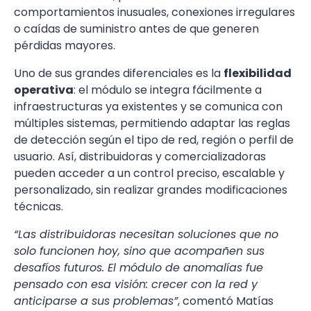
comportamientos inusuales, conexiones irregulares
o caídas de suministro antes de que generen
pérdidas mayores.
Uno de sus grandes diferenciales es la
flexibilidad
operativa
: el módulo se integra fácilmente a
infraestructuras ya existentes y se comunica con
múltiples sistemas, permitiendo adaptar las reglas
de detección según el tipo de red, región o perfil de
usuario. Así, distribuidoras y comercializadoras
pueden acceder a un control preciso, escalable y
personalizado, sin realizar grandes modificaciones
técnicas.
“Las distribuidoras necesitan soluciones que no
solo funcionen hoy, sino que acompañen sus
desafíos futuros. El módulo de anomalías fue
pensado con esa visión: crecer con la red y
anticiparse a sus problemas”
, comentó Matías