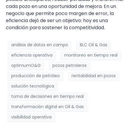
cada pozo en una oportunidad de mejora. En un
negocio que permite poco margen de error, la
eficiencia dejó de ser un objetivo: hoy es una
condición para sostener la competitividad.
análisis de datos en campo
BLC Oil & Gas
eficiencia operativa
monitoreo en tiempo real
optimumO&G
pozos petroleros
producción de petróleo
rentabilidad en pozos
solución tecnológica
toma de decisiones en tiempo real
transformación digital en Oil & Gas
visibilidad operativa