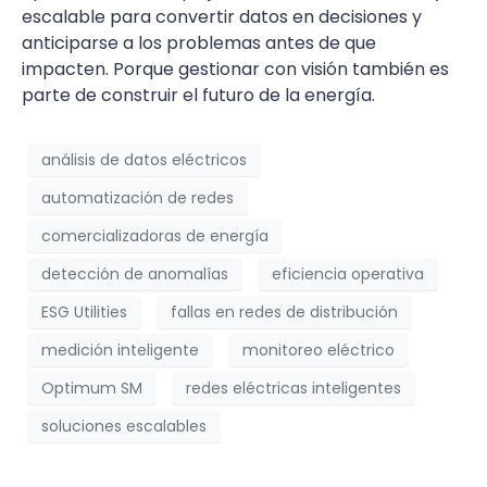
escalable para convertir datos en decisiones y
anticiparse a los problemas antes de que
impacten. Porque gestionar con visión también es
parte de construir el futuro de la energía.
análisis de datos eléctricos
automatización de redes
comercializadoras de energía
detección de anomalías
eficiencia operativa
ESG Utilities
fallas en redes de distribución
medición inteligente
monitoreo eléctrico
Optimum SM
redes eléctricas inteligentes
soluciones escalables