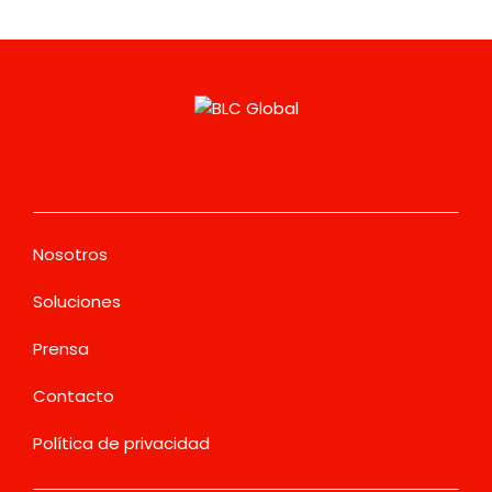
Nosotros
Soluciones
Prensa
Contacto
Política de privacidad