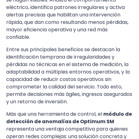
eléctrico, identifica patrones irregulares y activa
alertas precisas que habilitan una intervención
rápida, que dan como resultando menos pérdidas,
mayor eficiencia operativa y una red más
confiable.
Entre sus principales beneficios se destacan la
identificación temprana de irregularidades y
pérdidas no técnicas en el sistema de medición, la
adaptabilidad a múltiples entornos operativos, y la
capacidad de reducir costos operativos sin
comprometer la calidad del servicio. Todo esto,
permite decisiones más ágiles, ingresos asegurados
y un retorno de inversión.
Más que una herramienta de control, el
módulo de
detección de anomalías de Optimum SM
representa una ventaja competitiva para quienes
operan redes complejas: una solución concreta y