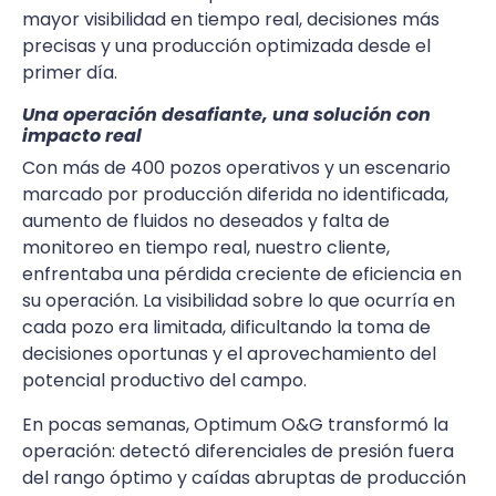
mayor visibilidad en tiempo real, decisiones más
precisas y una producción optimizada desde el
primer día.
Una operación desafiante, una solución con
impacto real
Con más de 400 pozos operativos y un escenario
marcado por producción diferida no identificada,
aumento de fluidos no deseados y falta de
monitoreo en tiempo real, nuestro cliente,
enfrentaba una pérdida creciente de eficiencia en
su operación. La visibilidad sobre lo que ocurría en
cada pozo era limitada, dificultando la toma de
decisiones oportunas y el aprovechamiento del
potencial productivo del campo.
En pocas semanas, Optimum O&G transformó la
operación: detectó diferenciales de presión fuera
del rango óptimo y caídas abruptas de producción