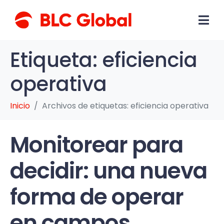
Etiqueta:
eficiencia
operativa
Inicio
Archivos de etiquetas: eficiencia operativa
Monitorear para
decidir: una nueva
forma de operar
en campos