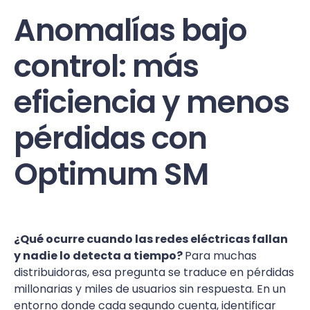
Anomalías bajo
control: más
eficiencia y menos
pérdidas con
Optimum SM
¿Qué ocurre cuando las redes eléctricas fallan
y nadie lo detecta a tiempo?
Para muchas
distribuidoras, esa pregunta se traduce en pérdidas
millonarias y miles de usuarios sin respuesta. En un
entorno donde cada segundo cuenta, identificar