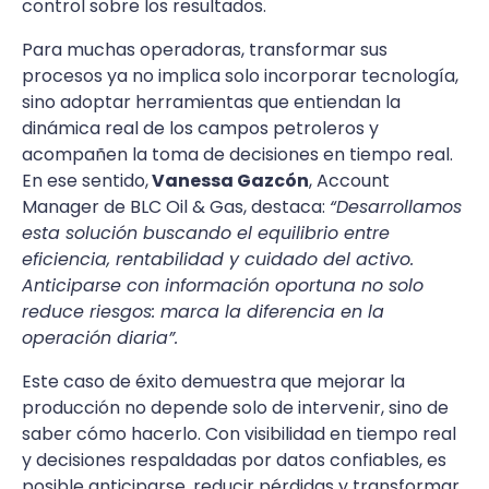
control sobre los resultados.
Para muchas operadoras, transformar sus
procesos ya no implica solo incorporar tecnología,
sino adoptar herramientas que entiendan la
dinámica real de los campos petroleros y
acompañen la toma de decisiones en tiempo real.
En ese sentido,
Vanessa Gazcón
, Account
Manager de BLC Oil & Gas, destaca:
“Desarrollamos
esta solución buscando el equilibrio entre
eficiencia, rentabilidad y cuidado del activo.
Anticiparse con información oportuna no solo
reduce riesgos: marca la diferencia en la
operación diaria”.
Este caso de éxito demuestra que mejorar la
producción no depende solo de intervenir, sino de
saber cómo hacerlo. Con visibilidad en tiempo real
y decisiones respaldadas por datos confiables, es
posible anticiparse, reducir pérdidas y transformar