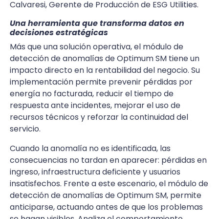
Calvaresi, Gerente de Producción de ESG Utilities.
Una herramienta que transforma datos en
decisiones estratégicas
Más que una solución operativa, el módulo de
detección de anomalías de Optimum SM tiene un
impacto directo en la rentabilidad del negocio. Su
implementación permite prevenir pérdidas por
energía no facturada, reducir el tiempo de
respuesta ante incidentes, mejorar el uso de
recursos técnicos y reforzar la continuidad del
servicio.
Cuando la anomalía no es identificada, las
consecuencias no tardan en aparecer: pérdidas en
ingreso, infraestructura deficiente y usuarios
insatisfechos. Frente a este escenario, el módulo de
detección de anomalías de Optimum SM, permite
anticiparse, actuando antes de que los problemas
se hagan visibles. Analiza el comportamiento