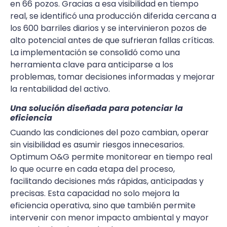
en 66 pozos. Gracias a esa visibilidad en tiempo
real, se identificó una producción diferida cercana a
los 600 barriles diarios y se intervinieron pozos de
alto potencial antes de que sufrieran fallas críticas.
La implementación se consolidó como una
herramienta clave para anticiparse a los
problemas, tomar decisiones informadas y mejorar
la rentabilidad del activo.
Una solución diseñada para potenciar la
eficiencia
Cuando las condiciones del pozo cambian, operar
sin visibilidad es asumir riesgos innecesarios.
Optimum O&G permite monitorear en tiempo real
lo que ocurre en cada etapa del proceso,
facilitando decisiones más rápidas, anticipadas y
precisas. Esta capacidad no solo mejora la
eficiencia operativa, sino que también permite
intervenir con menor impacto ambiental y mayor