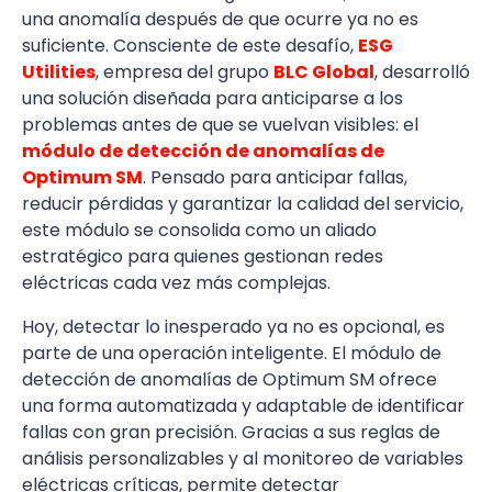
una anomalía después de que ocurre ya no es
suficiente. Consciente de este desafío,
ESG
Utilities
, empresa del grupo
BLC Global
, desarrolló
una solución diseñada para anticiparse a los
problemas antes de que se vuelvan visibles: el
módulo de detección de anomalías de
Optimum SM
. Pensado para anticipar fallas,
reducir pérdidas y garantizar la calidad del servicio,
este módulo se consolida como un aliado
estratégico para quienes gestionan redes
eléctricas cada vez más complejas.
Hoy, detectar lo inesperado ya no es opcional, es
parte de una operación inteligente. El módulo de
detección de anomalías de Optimum SM ofrece
una forma automatizada y adaptable de identificar
fallas con gran precisión. Gracias a sus reglas de
análisis personalizables y al monitoreo de variables
eléctricas críticas, permite detectar