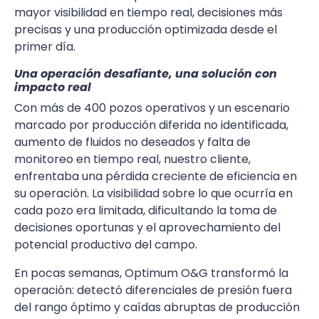
mayor visibilidad en tiempo real, decisiones más
precisas y una producción optimizada desde el
primer día.
Una operación desafiante, una solución con
impacto real
Con más de 400 pozos operativos y un escenario
marcado por producción diferida no identificada,
aumento de fluidos no deseados y falta de
monitoreo en tiempo real, nuestro cliente,
enfrentaba una pérdida creciente de eficiencia en
su operación. La visibilidad sobre lo que ocurría en
cada pozo era limitada, dificultando la toma de
decisiones oportunas y el aprovechamiento del
potencial productivo del campo.
En pocas semanas, Optimum O&G transformó la
operación: detectó diferenciales de presión fuera
del rango óptimo y caídas abruptas de producción