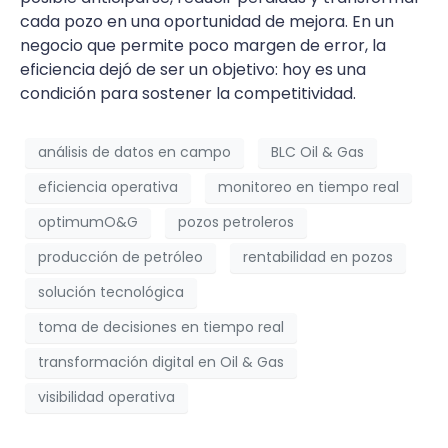
cada pozo en una oportunidad de mejora. En un
negocio que permite poco margen de error, la
eficiencia dejó de ser un objetivo: hoy es una
condición para sostener la competitividad.
análisis de datos en campo
BLC Oil & Gas
eficiencia operativa
monitoreo en tiempo real
optimumO&G
pozos petroleros
producción de petróleo
rentabilidad en pozos
solución tecnológica
toma de decisiones en tiempo real
transformación digital en Oil & Gas
visibilidad operativa