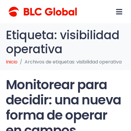
Etiqueta:
visibilidad
operativa
Inicio
Archivos de etiquetas: visibilidad operativa
Monitorear para
decidir: una nueva
forma de operar
en campos