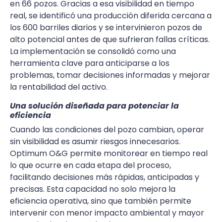
en 66 pozos. Gracias a esa visibilidad en tiempo
real, se identificó una producción diferida cercana a
los 600 barriles diarios y se intervinieron pozos de
alto potencial antes de que sufrieran fallas críticas.
La implementación se consolidó como una
herramienta clave para anticiparse a los
problemas, tomar decisiones informadas y mejorar
la rentabilidad del activo.
Una solución diseñada para potenciar la
eficiencia
Cuando las condiciones del pozo cambian, operar
sin visibilidad es asumir riesgos innecesarios.
Optimum O&G permite monitorear en tiempo real
lo que ocurre en cada etapa del proceso,
facilitando decisiones más rápidas, anticipadas y
precisas. Esta capacidad no solo mejora la
eficiencia operativa, sino que también permite
intervenir con menor impacto ambiental y mayor