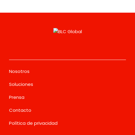
Nosotros
Soluciones
Prensa
Contacto
Política de privacidad