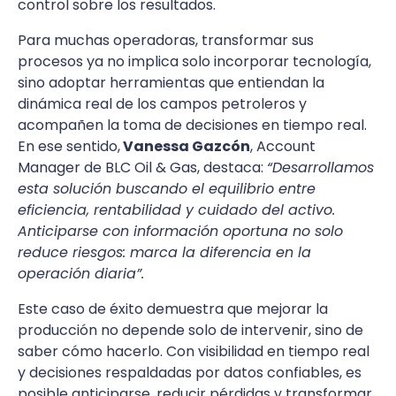
control sobre los resultados.
Para muchas operadoras, transformar sus
procesos ya no implica solo incorporar tecnología,
sino adoptar herramientas que entiendan la
dinámica real de los campos petroleros y
acompañen la toma de decisiones en tiempo real.
En ese sentido,
Vanessa Gazcón
, Account
Manager de BLC Oil & Gas, destaca:
“Desarrollamos
esta solución buscando el equilibrio entre
eficiencia, rentabilidad y cuidado del activo.
Anticiparse con información oportuna no solo
reduce riesgos: marca la diferencia en la
operación diaria”.
Este caso de éxito demuestra que mejorar la
producción no depende solo de intervenir, sino de
saber cómo hacerlo. Con visibilidad en tiempo real
y decisiones respaldadas por datos confiables, es
posible anticiparse, reducir pérdidas y transformar